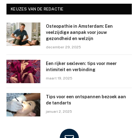
KEUZES VAN DE REDACTIE
Osteopathie in Amsterdam: Een
veelzijdige aanpak voor jouw
gezondheid en welzijn
december 29, 2025
Een rijker sexleven: tips voor meer
intimiteit en verbinding
maart 19, 2025
Tips voor een ontspannen bezoek aan
de tandarts
januari 2, 2025