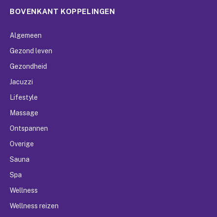
BOVENKANT KOPPELINGEN
Algemeen
Gezond leven
Gezondheid
Jacuzzi
Lifestyle
Massage
Ontspannen
Overige
Sauna
Spa
Wellness
Wellness reizen