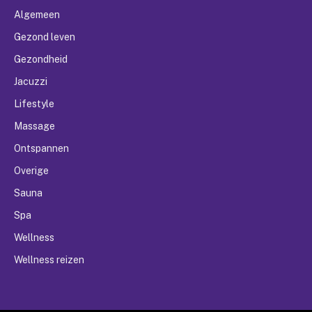
Algemeen
Gezond leven
Gezondheid
Jacuzzi
Lifestyle
Massage
Ontspannen
Overige
Sauna
Spa
Wellness
Wellness reizen