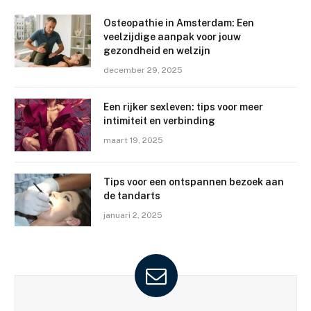
Osteopathie in Amsterdam: Een
veelzijdige aanpak voor jouw
gezondheid en welzijn
december 29, 2025
Een rijker sexleven: tips voor meer
intimiteit en verbinding
maart 19, 2025
Tips voor een ontspannen bezoek aan
de tandarts
januari 2, 2025