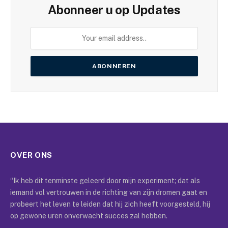
Abonneer u op Updates
OVER ONS
“Ik heb dit tenminste geleerd door mijn experiment; dat als
iemand vol vertrouwen in de richting van zijn dromen gaat en
probeert het leven te leiden dat hij zich heeft voorgesteld, hij
op gewone uren onverwacht succes zal hebben.