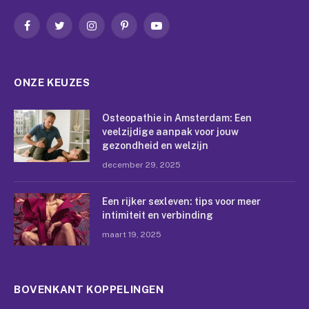
Facebook
Twitter
Instagram
Pinterest
YouTube
ONZE KEUZES
Osteopathie in Amsterdam: Een
veelzijdige aanpak voor jouw
gezondheid en welzijn
december 29, 2025
Een rijker sexleven: tips voor meer
intimiteit en verbinding
maart 19, 2025
BOVENKANT KOPPELINGEN