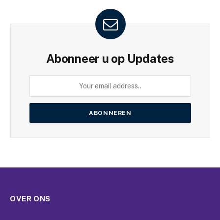
Abonneer u op Updates
OVER ONS