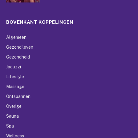
BOVENKANT KOPPELINGEN
Algemeen
Gezond leven
Gezondheid
Jacuzzi
Lifestyle
Massage
Ontspannen
Overige
Sauna
Spa
Wellness