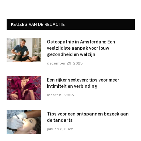
KEUZES VAN DE REDACTIE
Osteopathie in Amsterdam: Een
veelzijdige aanpak voor jouw
gezondheid en welzijn
december 29, 2025
Een rijker sexleven: tips voor meer
intimiteit en verbinding
maart 19, 2025
Tips voor een ontspannen bezoek aan
de tandarts
januari 2, 2025